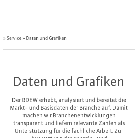
Service
Daten und Grafiken
Daten und Grafiken
Der BDEW erhebt, analysiert und bereitet die
Markt- und Basisdaten der Branche auf. Damit
machen wir Branchenentwicklungen
transparent und liefern relevante Zahlen als
Unterstützung für die fachliche Arbeit. Zur