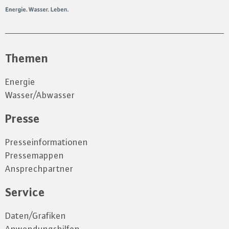
Themen
Energie
Wasser/Abwasser
Presse
Presseinformationen
Pressemappen
Ansprechpartner
Service
Daten/Grafiken