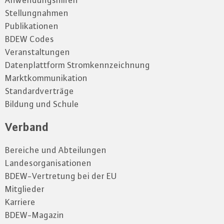
Anwendungshilfen
Stellungnahmen
Publikationen
BDEW Codes
Veranstaltungen
Datenplattform Stromkennzeichnung
Marktkommunikation
Standardverträge
Bildung und Schule
Verband
Bereiche und Abteilungen
Landesorganisationen
BDEW-Vertretung bei der EU
Mitglieder
Karriere
BDEW-Magazin