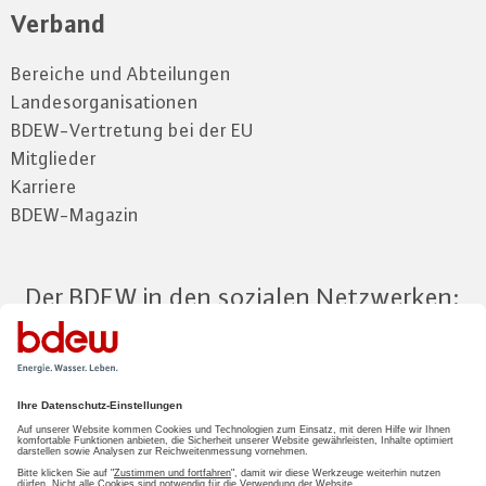
Verband
Bereiche und Abteilungen
Landesorganisationen
BDEW-Vertretung bei der EU
Mitglieder
Karriere
BDEW-Magazin
Der BDEW in den sozialen Netzwerken:
Zum Mitgliederbereich