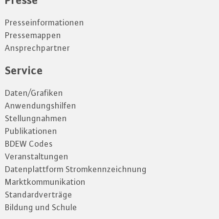
Presseinformationen
Pressemappen
Ansprechpartner
Service
Daten/Grafiken
Anwendungshilfen
Stellungnahmen
Publikationen
BDEW Codes
Veranstaltungen
Datenplattform Stromkennzeichnung
Marktkommunikation
Standardverträge
Bildung und Schule