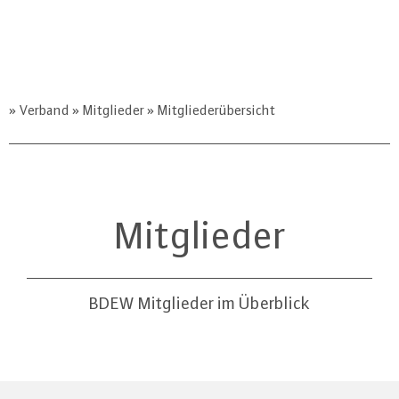
Verband
Mitglieder
Mitgliederübersicht
Mit­glie­der
BDEW Mitglieder im Überblick