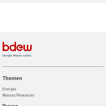
Themen
Energie
Wasser/Abwasser
Presse