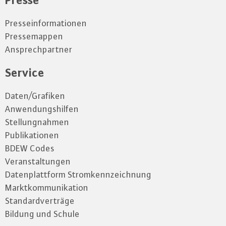
Presseinformationen
Pressemappen
Ansprechpartner
Service
Daten/Grafiken
Anwendungshilfen
Stellungnahmen
Publikationen
BDEW Codes
Veranstaltungen
Datenplattform Stromkennzeichnung
Marktkommunikation
Standardverträge
Bildung und Schule