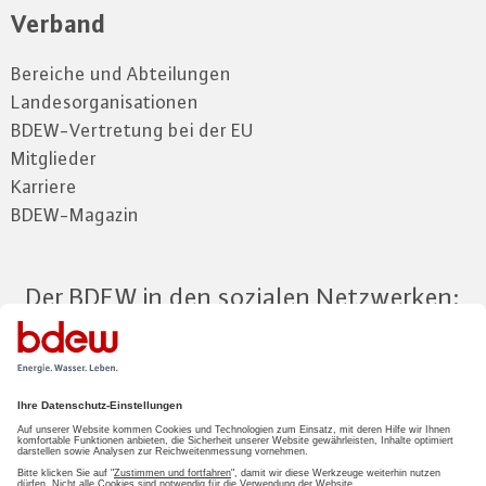
Verband
Bereiche und Abteilungen
Landesorganisationen
BDEW-Vertretung bei der EU
Mitglieder
Karriere
BDEW-Magazin
Der BDEW in den sozialen Netzwerken:
Zum Mitgliederbereich