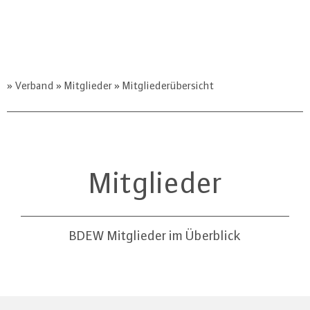
Verband
Mitglieder
Mitgliederübersicht
Mit­glie­der
BDEW Mitglieder im Überblick