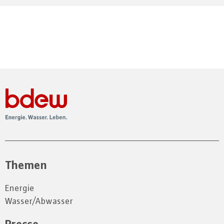
Themen
Energie
Wasser/Abwasser
Presse