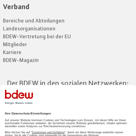
Verband
Bereiche und Abteilungen
Landesorganisationen
BDEW-Vertretung bei der EU
Mitglieder
Karriere
BDEW-Magazin
Der BDEW in den sozialen Netzwerken:
Zum Mitgliederbereich