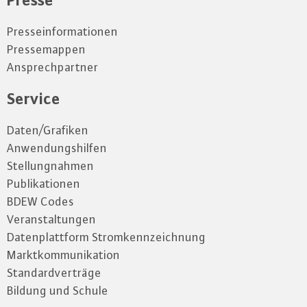
Presseinformationen
Pressemappen
Ansprechpartner
Service
Daten/Grafiken
Anwendungshilfen
Stellungnahmen
Publikationen
BDEW Codes
Veranstaltungen
Datenplattform Stromkennzeichnung
Marktkommunikation
Standardverträge
Bildung und Schule