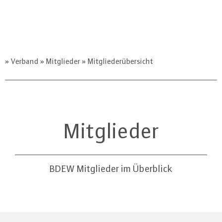
Verband
Mitglieder
Mitgliederübersicht
Mit­glie­der
BDEW Mitglieder im Überblick