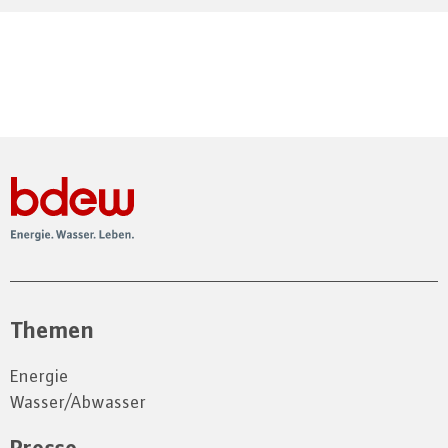
Themen
Energie
Wasser/Abwasser
Presse