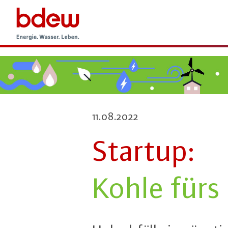
11.08.2022
Startup:
Kohle fürs