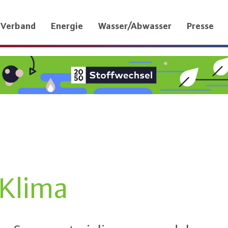
Verband
Energie
Wasser/Abwasser
Presse
 Klima