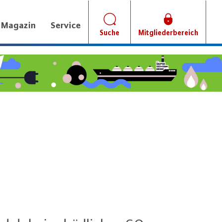
Magazin
Service
Suche
Mitgliederbereich