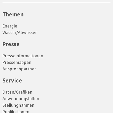
Themen
Energie
Wasser/Abwasser
Presse
Presseinformationen
Pressemappen
Ansprechpartner
Service
Daten/Grafiken
Anwendungshilfen
Stellungnahmen
Publikationen