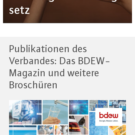
setz
Publikationen des
Verbandes: Das BDEW-
Magazin und weitere
Broschüren