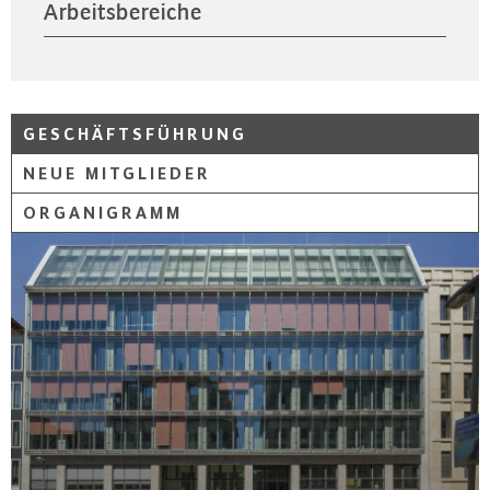
Arbeitsbereiche
GESCHÄFTSFÜHRUNG
NEUE MITGLIEDER
ORGANIGRAMM