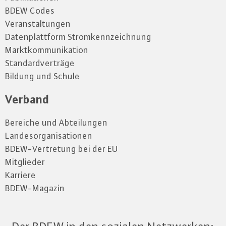
BDEW Codes
Veranstaltungen
Datenplattform Stromkennzeichnung
Marktkommunikation
Standardverträge
Bildung und Schule
Verband
Bereiche und Abteilungen
Landesorganisationen
BDEW-Vertretung bei der EU
Mitglieder
Karriere
BDEW-Magazin