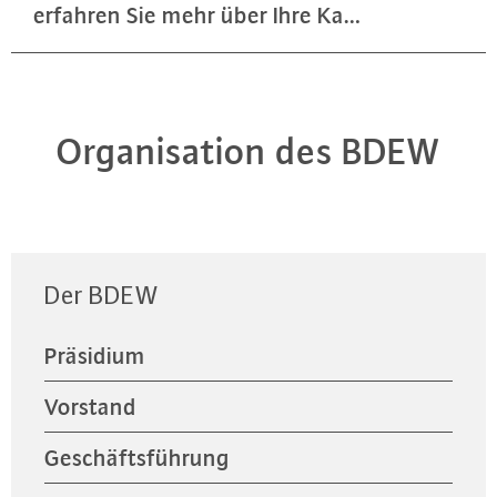
erfahren Sie mehr über Ihre Ka…
Organisation des BDEW
Der BDEW
Präsidium
Vorstand
Geschäftsführung