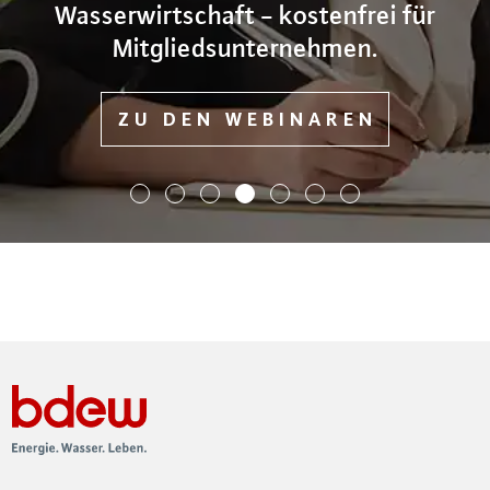
Wasserwirtschaft - kostenfrei für
Mitgliedsunternehmen.
ZU DEN WEBINAREN