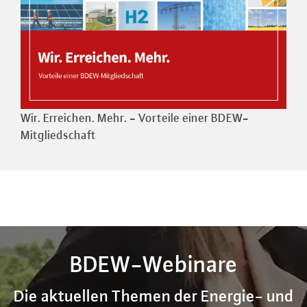
Wir. Erreichen. Mehr. - Vorteile einer BDEW-
Mitgliedschaft
BDEW-We­bi­na­re
Die aktuellen Themen der Energie- und