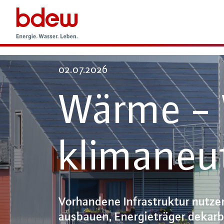
02.07.2026
Wärme - 
klimaneut
Vorhandene Infrastruktur nutzen
ausbauen, Energieträger dekarbo