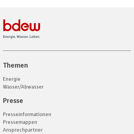
Themen
Energie
Wasser/Abwasser
Presse
Presseinformationen
Pressemappen
Ansprechpartner