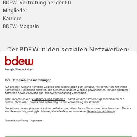
BDEW-Vertretung bei der EU
Mitglieder
Karriere
BDEW-Magazin
Der BDEW in den sozialen Netzwerken:
Zum Mitgliederbereich
LOGIN