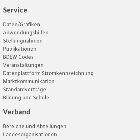
Service
Daten/Grafiken
Anwendungshilfen
Stellungnahmen
Publikationen
BDEW Codes
Veranstaltungen
Datenplattform Stromkennzeichnung
Marktkommunikation
Standardverträge
Bildung und Schule
Verband
Bereiche und Abteilungen
Landesorganisationen