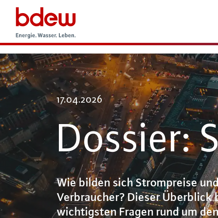
17.04.2026
Dossier: 
Wie bilden sich Strompreise un
Verbraucher? Dieser Überblick 
wichtigsten Fragen rund um de