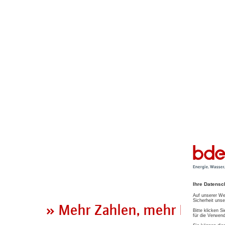
» Mehr Zahlen, mehr Insights