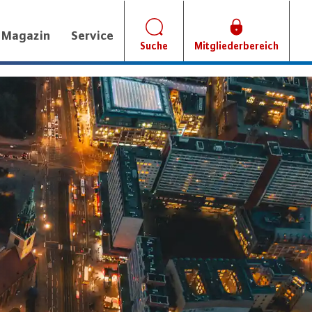
Magazin
Service
Suche
Mitgliederbereich