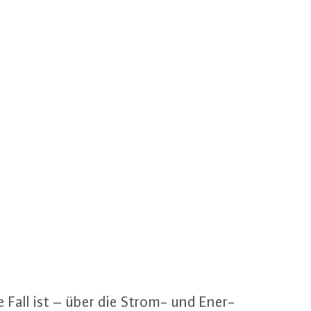
 Fall ist – über die Strom- und En­er­