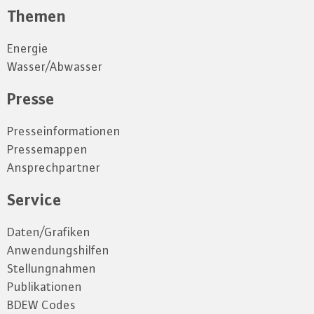
Themen
Energie
Wasser/Abwasser
Presse
Presseinformationen
Pressemappen
Ansprechpartner
Service
Daten/Grafiken
Anwendungshilfen
Stellungnahmen
Publikationen
BDEW Codes