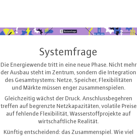
Systemfrage
Die Energiewende tritt in eine neue Phase. Nicht mehr
der Ausbau steht im Zentrum, sondern die Integration
des Gesamtsystems: Netze, Speicher, Flexibilitäten
und Märkte müssen enger zusammenspielen.
Gleichzeitig wächst der Druck. Anschlussbegehren
treffen auf begrenzte Netzkapazitäten, volatile Preise
auf fehlende Flexibilität, Wasserstoffprojekte auf
wirtschaftliche Realität.
Künftig entscheidend: das Zusammenspiel. Wie viel