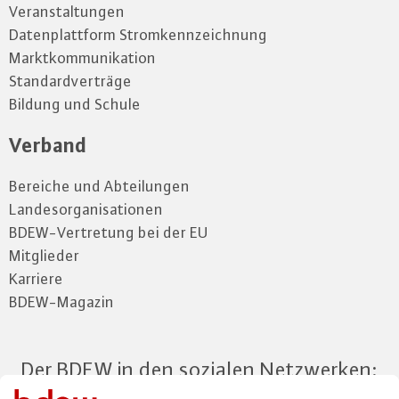
Veranstaltungen
Datenplattform Stromkennzeichnung
Marktkommunikation
Standardverträge
Bildung und Schule
Verband
Bereiche und Abteilungen
Landesorganisationen
BDEW-Vertretung bei der EU
Mitglieder
Karriere
BDEW-Magazin
Der BDEW in den sozialen Netzwerken: