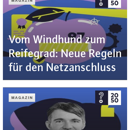
MAGAZIN
Vom Windhund zum
Reifegrad: Neue Regeln
für den Netz­an­schluss
MAGAZIN