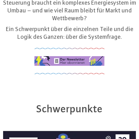
Steuerung braucht ein komplexes Energiesystem im
Umbau – und wie viel Raum bleibt für Markt und
Wettbewerb?
Ein Schwerpunkt über die einzelnen Teile und die
Logik des Ganzen: über die Systemfrage.
Schwer­punk­te