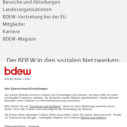
Bereiche und Abteilungen
Landesorganisationen
BDEW-Vertretung bei der EU
Mitglieder
Karriere
BDEW-Magazin
Der BDEW in den sozialen Netzwerken:
Zum Mitgliederbereich
LOGIN