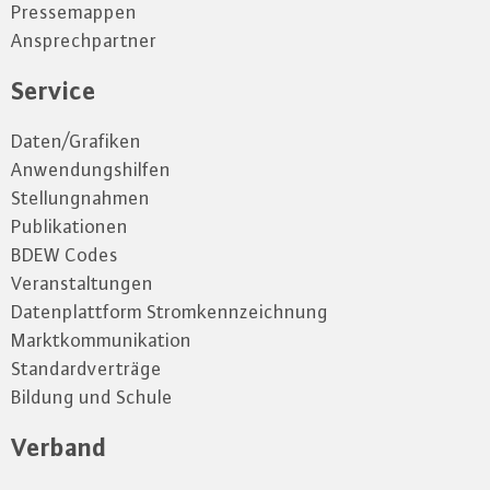
Pressemappen
Ansprechpartner
Service
Daten/Grafiken
Anwendungshilfen
Stellungnahmen
Publikationen
BDEW Codes
Veranstaltungen
Datenplattform Stromkennzeichnung
Marktkommunikation
Standardverträge
Bildung und Schule
Verband