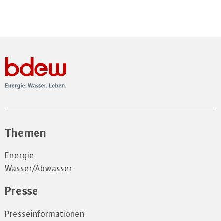
Themen
Energie
Wasser/Abwasser
Presse
Presseinformationen