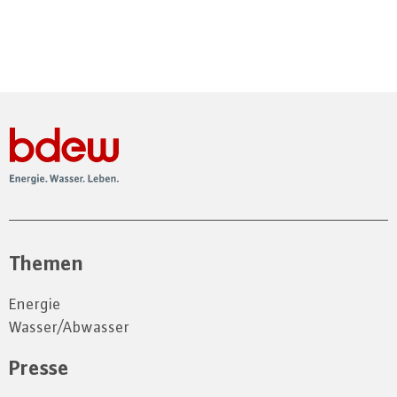
Themen
Energie
Wasser/Abwasser
Presse