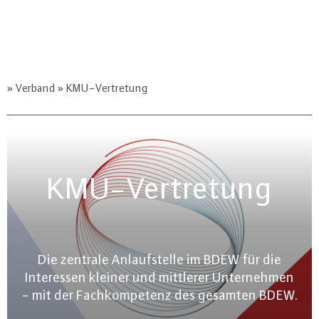
Verband
KMU-Vertretung
KMU-Vertretung
Die zentrale Anlaufstelle im BDEW für die
Interessen kleiner und mittlerer Unternehmen
- mit der Fachkompetenz des gesamten BDEW.