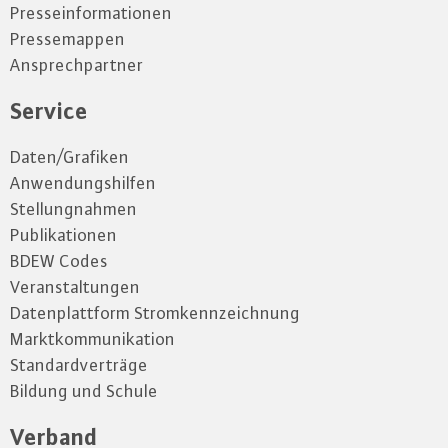
Presseinformationen
Pressemappen
Ansprechpartner
Service
Daten/Grafiken
Anwendungshilfen
Stellungnahmen
Publikationen
BDEW Codes
Veranstaltungen
Datenplattform Stromkennzeichnung
Marktkommunikation
Standardverträge
Bildung und Schule
Verband