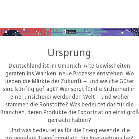
Ursprung
Deutschland ist im Umbruch: Alte Gewissheiten
geraten ins Wanken, neue Prozesse entstehen. Wo
liegen die Märkte der Zukunft – und welche Güter
sind künftig gefragt? Wer sorgt für die Sicherheit in
einer unsicherer werdenden Welt – und woher
stammen die Rohstoffe? Was bedeutet das für die
Branchen, deren Produkte die Exportnation einst groß
gemacht haben?
Und was bedeutet es für die Energiewende, die
notwendige Transformation, die Energiebranche?