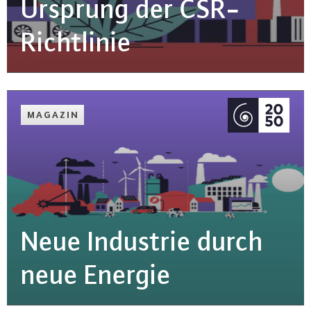
Ursprung der CSR-
Richt­li­nie
MAGAZIN
Neue Industrie durch
neue Energie