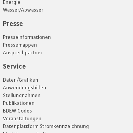
Energie
Wasser/Abwasser
Presse
Presseinformationen
Pressemappen
Ansprechpartner
Service
Daten/Grafiken
Anwendungshilfen
Stellungnahmen
Publikationen
BDEW Codes
Veranstaltungen
Datenplattform Stromkennzeichnung