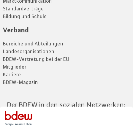
Marktkommunikation
Standardverträge
Bildung und Schule
Verband
Bereiche und Abteilungen
Landesorganisationen
BDEW-Vertretung bei der EU
Mitglieder
Karriere
BDEW-Magazin
Der BDEW in den sozialen Netzwerken: