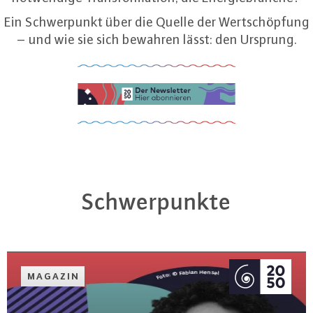
Ein Schwerpunkt über die Quelle der Wertschöpfung
– und wie sie sich bewahren lässt: den Ursprung.
Schwer­punk­te
MAGAZIN