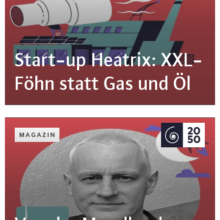
Start-up Heatrix: XXL-
Föhn statt Gas und Öl
MAGAZIN