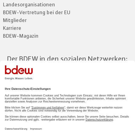
Landesorganisationen
BDEW-Vertretung bei der EU
Mitglieder
Karriere
BDEW-Magazin
Der BDEW in den sozialen Netzwerken:
Zum Mitgliederbereich
LOGIN