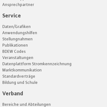
Ansprechpartner
Service
Daten/Grafiken
Anwendungshilfen
Stellungnahmen
Publikationen
BDEW Codes
Veranstaltungen
Datenplattform Stromkennzeichnung
Marktkommunikation
Standardverträge
Bildung und Schule
Verband
Bereiche und Abteilungen