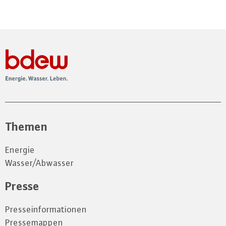
Themen
Energie
Wasser/Abwasser
Presse
Presseinformationen
Pressemappen