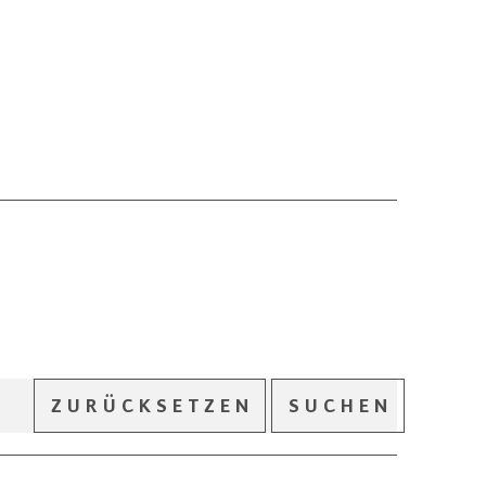
ZURÜCKSETZEN
SUCHEN