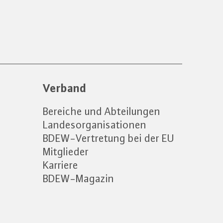
Verband
Bereiche und Abteilungen
Landesorganisationen
BDEW-Vertretung bei der EU
Mitglieder
Karriere
BDEW-Magazin