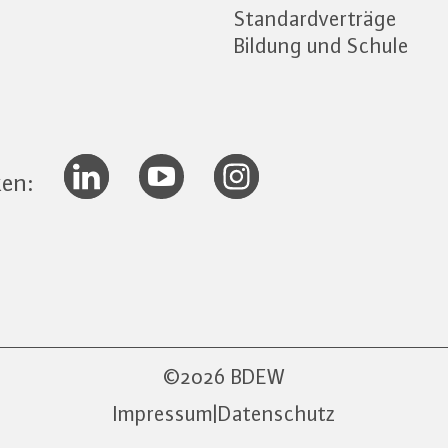
Standardverträge
Bildung und Schule
ken:
2026 BDEW
Impressum
|
Datenschutz