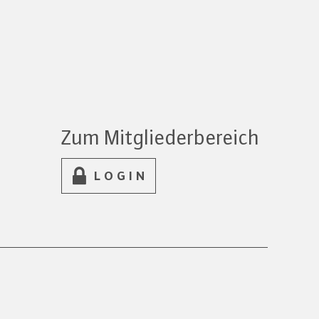
Zum Mitgliederbereich
LOGIN