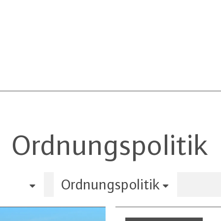
Ordnungspolitik
Ordnungspolitik