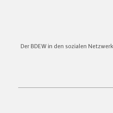
Der BDEW in den sozialen Netzwer