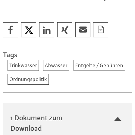
Tags
Trinkwasser
Abwasser
Entgelte / Gebühren
Ordnungspolitik
1 Dokument zum
Download