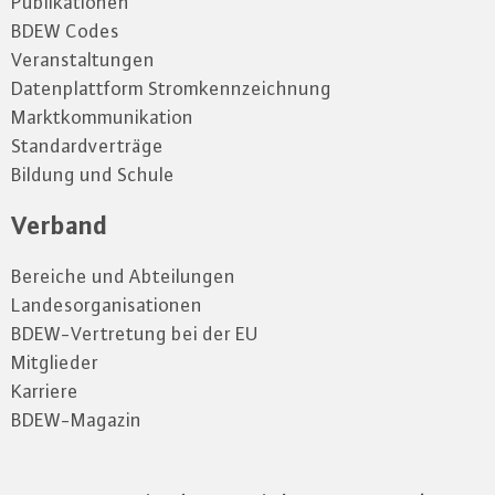
Publikationen
BDEW Codes
Veranstaltungen
Datenplattform Stromkennzeichnung
Marktkommunikation
Standardverträge
Bildung und Schule
Verband
Bereiche und Abteilungen
Landesorganisationen
BDEW-Vertretung bei der EU
Mitglieder
Karriere
BDEW-Magazin