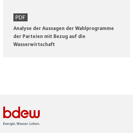
PDF
Analyse der Aussagen der Wahlprogramme
der Parteien mit Bezug auf die
Wasserwirtschaft