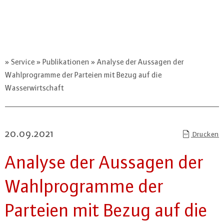
Service
Publikationen
Analyse der Aussagen der
Wahlprogramme der Parteien mit Bezug auf die
Wasserwirtschaft
20.09.2021
Drucken
Analyse der Aussagen der
Wahl­pro­gram­me der
Parteien mit Bezug auf die