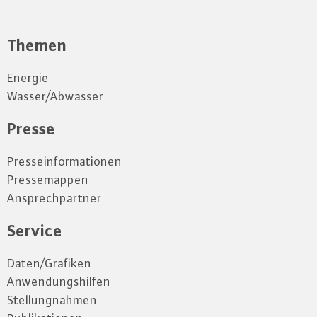
Themen
Energie
Wasser/Abwasser
Presse
Presseinformationen
Pressemappen
Ansprechpartner
Service
Daten/Grafiken
Anwendungshilfen
Stellungnahmen