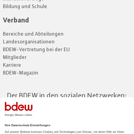
Bildung und Schule
Verband
Bereiche und Abteilungen
Landesorganisationen
BDEW-Vertretung bei der EU
Mitglieder
Karriere
BDEW-Magazin
Der BDEW in den sozialen Netzwerken:
Zum Mitgliederbereich