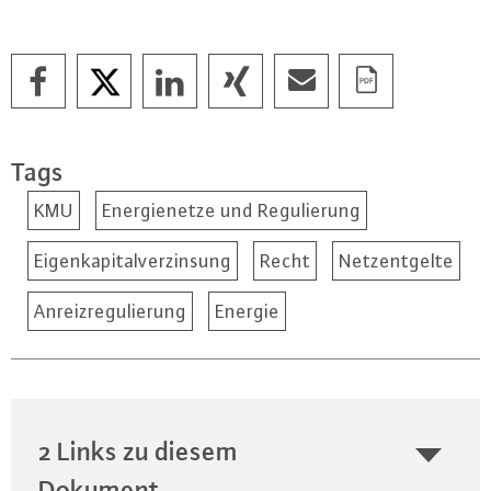
Tags
KMU
Energienetze und Regulierung
Eigenkapitalverzinsung
Recht
Netzentgelte
Anreizregulierung
Energie
2 Links zu diesem
Dokument