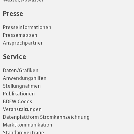
Presse
Presseinformationen
Pressemappen
Ansprechpartner
Service
Daten/Grafiken
Anwendungshilfen
Stellungnahmen
Publikationen
BDEW Codes
Veranstaltungen
Datenplattform Stromkennzeichnung
Marktkommunikation
Standardverträge