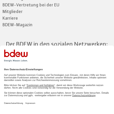
BDEW-Vertretung bei der EU
Mitglieder
Karriere
BDEW-Magazin
Der BDEW in den sozialen Netzwerken:
Zum Mitgliederbereich
LOGIN