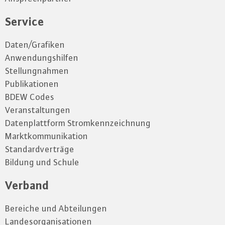
Service
Daten/Grafiken
Anwendungshilfen
Stellungnahmen
Publikationen
BDEW Codes
Veranstaltungen
Datenplattform Stromkennzeichnung
Marktkommunikation
Standardverträge
Bildung und Schule
Verband
Bereiche und Abteilungen
Landesorganisationen