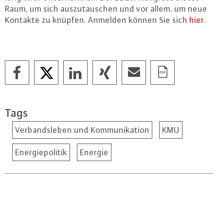
Raum, um sich aus­zu­tau­schen und vor allem, um neue
Kontakte zu knüpfen. Anmelden können Sie sich
hier
.
Tags
Verbandsleben und Kommunikation
KMU
Energiepolitik
Energie