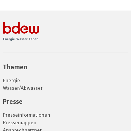
Themen
Energie
Wasser/Abwasser
Presse
Presseinformationen
Pressemappen
Ansprechpartner