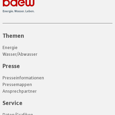
Themen
Energie
Wasser/Abwasser
Presse
Presseinformationen
Pressemappen
Ansprechpartner
Service
Daten/Grafiken