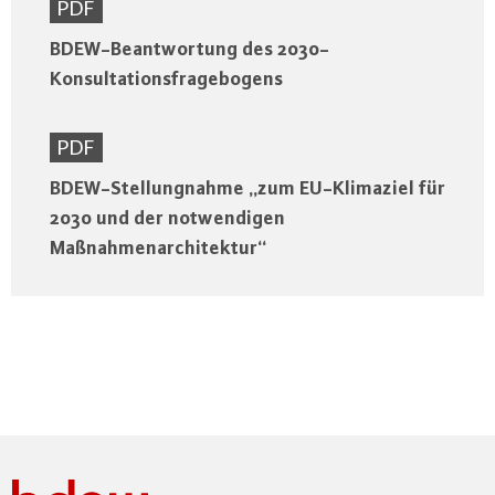
PDF
BDEW-Beantwortung des 2030-
Konsultationsfragebogens
PDF
BDEW-Stellungnahme „zum EU-Klimaziel für
2030 und der notwendigen
Maßnahmenarchitektur“