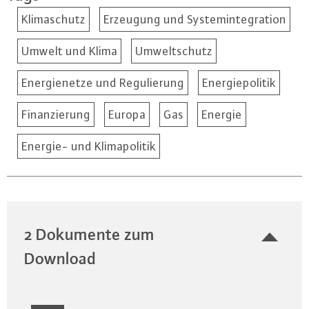
Klimaschutz
Erzeugung und Systemintegration
Umwelt und Klima
Umweltschutz
Energienetze und Regulierung
Energiepolitik
Finanzierung
Europa
Gas
Energie
Energie- und Klimapolitik
2 Dokumente zum
Download