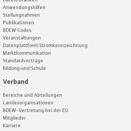
Anwendungshilfen
Stellungnahmen
Publikationen
BDEW Codes
Veranstaltungen
Datenplattform Stromkennzeichnung
Marktkommunikation
Standardverträge
Bildung und Schule
Verband
Bereiche und Abteilungen
Landesorganisationen
BDEW-Vertretung bei der EU
Mitglieder
Karriere