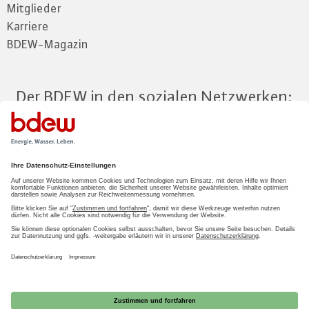
Mitglieder
Karriere
BDEW-Magazin
Der BDEW in den sozialen Netzwerken:
Zum Mitgliederbereich
LOGIN
2026 BDEW