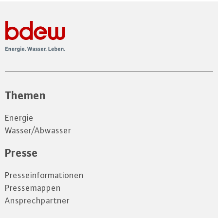
Themen
Energie
Wasser/Abwasser
Presse
Presseinformationen
Pressemappen
Ansprechpartner