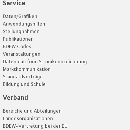
Service
Daten/Grafiken
Anwendungshilfen
Stellungnahmen
Publikationen
BDEW Codes
Veranstaltungen
Datenplattform Stromkennzeichnung
Marktkommunikation
Standardverträge
Bildung und Schule
Verband
Bereiche und Abteilungen
Landesorganisationen
BDEW-Vertretung bei der EU