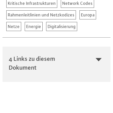
Kritische Infrastrukturen
Network Codes
Rahmenleitlinien und Netzkodizes
Europa
Netze
Energie
Digitalisierung
4 Links zu diesem
Dokument