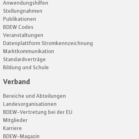
Anwendungshilfen
Stellungnahmen
Publikationen
BDEW Codes
Veranstaltungen
Datenplattform Stromkennzeichnung
Marktkommunikation
Standardverträge
Bildung und Schule
Verband
Bereiche und Abteilungen
Landesorganisationen
BDEW-Vertretung bei der EU
Mitglieder
Karriere
BDEW-Magazin