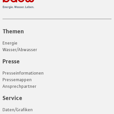
Themen
Energie
Wasser/Abwasser
Presse
Presseinformationen
Pressemappen
Ansprechpartner
Service
Daten/Grafiken