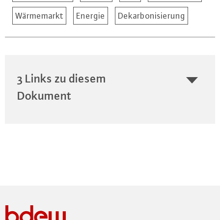
Wärmemarkt
Energie
Dekarbonisierung
3 Links zu diesem
Dokument