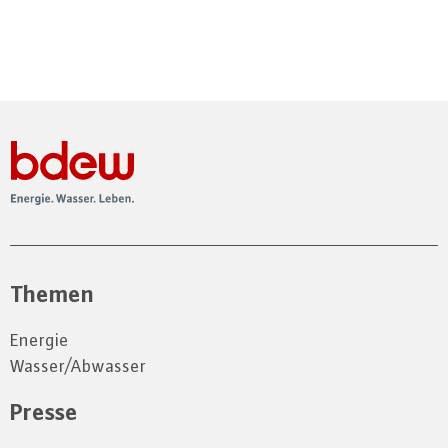
Themen
Energie
Wasser/Abwasser
Presse