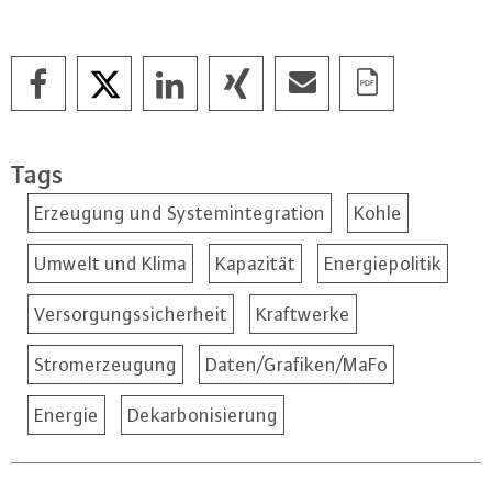
Tags
Erzeugung und Systemintegration
Kohle
Umwelt und Klima
Kapazität
Energiepolitik
Versorgungssicherheit
Kraftwerke
Stromerzeugung
Daten/Grafiken/MaFo
Energie
Dekarbonisierung