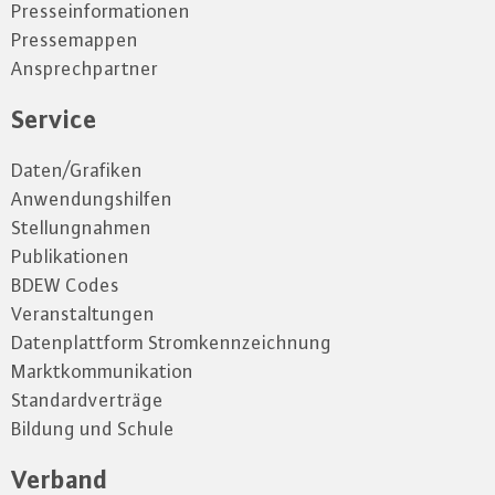
Presseinformationen
Pressemappen
Ansprechpartner
Service
Daten/Grafiken
Anwendungshilfen
Stellungnahmen
Publikationen
BDEW Codes
Veranstaltungen
Datenplattform Stromkennzeichnung
Marktkommunikation
Standardverträge
Bildung und Schule
Verband