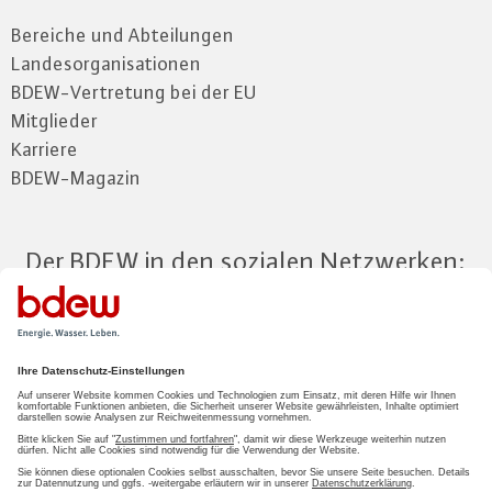
Bereiche und Abteilungen
Landesorganisationen
BDEW-Vertretung bei der EU
Mitglieder
Karriere
BDEW-Magazin
Der BDEW in den sozialen Netzwerken:
Zum Mitgliederbereich
LOGIN