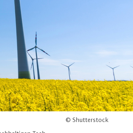
© Shutterstock