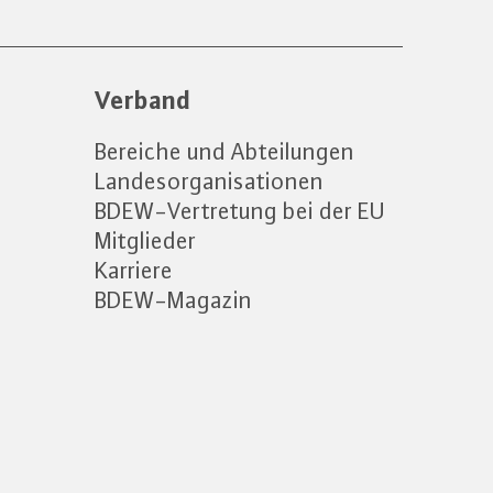
Verband
Bereiche und Abteilungen
Landesorganisationen
BDEW-Vertretung bei der EU
Mitglieder
Karriere
BDEW-Magazin