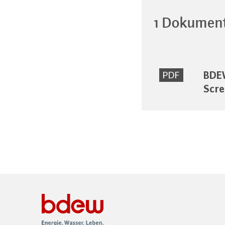
1 Dokumen
BDEW
PDF
Scre