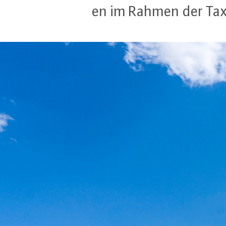
en im Rahmen der Ta­xo