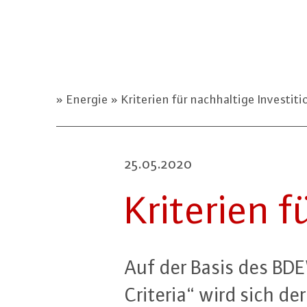
Energie
Kriterien für nachhaltige Investit
25.05.2020
Kriterien für
Auf der Basis des BDEW
Criteria“ wird sich der