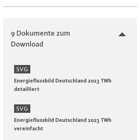
9 Dokumente zum
Download
SVG
Energieflussbild Deutschland 2023 TWh
detailliert
SVG
Energieflussbild Deutschland 2023 TWh
vereinfacht