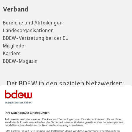
Verband
Bereiche und Abteilungen
Landesorganisationen
BDEW-Vertretung bei der EU
Mitglieder
Karriere
BDEW-Magazin
Der BDEW in den sozialen Netzwerken:
Zum Mitgliederbereich