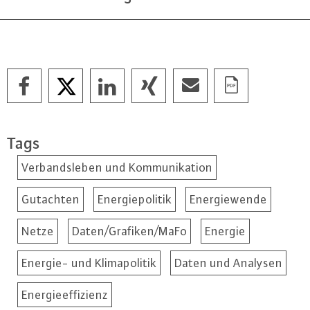
Tags
Verbandsleben und Kommunikation
Gutachten
Energiepolitik
Energiewende
Netze
Daten/Grafiken/MaFo
Energie
Energie- und Klimapolitik
Daten und Analysen
Energieeffizienz