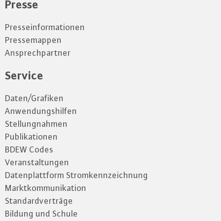
Presse
Presseinformationen
Pressemappen
Ansprechpartner
Service
Daten/Grafiken
Anwendungshilfen
Stellungnahmen
Publikationen
BDEW Codes
Veranstaltungen
Datenplattform Stromkennzeichnung
Marktkommunikation
Standardverträge
Bildung und Schule