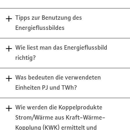
Tipps zur Benutzung des
Energieflussbildes
Wie liest man das Energieflussbild
richtig?
Was bedeuten die verwendeten
Einheiten PJ und TWh?
Wie werden die Koppelprodukte
Strom/Wärme aus Kraft-Wärme-
Kopplung (KWK) ermittelt und