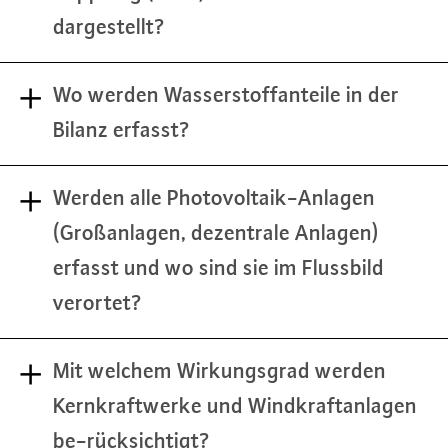
dargestellt?
Wo werden Wasserstoffanteile in der
Bilanz erfasst?
Werden alle Photovoltaik-Anlagen
(Großanlagen, dezentrale Anlagen)
erfasst und wo sind sie im Flussbild
verortet?
Mit welchem Wirkungsgrad werden
Kernkraftwerke und Windkraftanlagen
be-rücksichtigt?