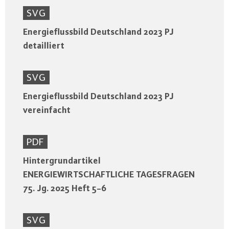
SVG
Energieflussbild Deutschland 2023 PJ
detailliert
SVG
Energieflussbild Deutschland 2023 PJ
vereinfacht
PDF
Hintergrundartikel
ENERGIEWIRTSCHAFTLICHE TAGESFRAGEN
75. Jg. 2025 Heft 5-6
SVG