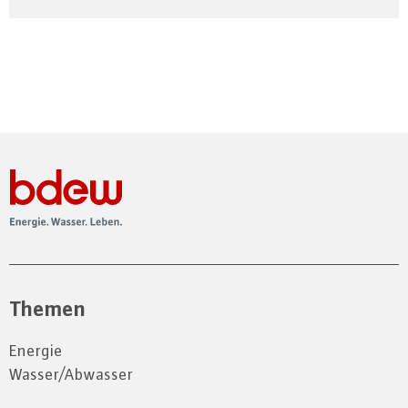
Themen
Energie
Wasser/Abwasser