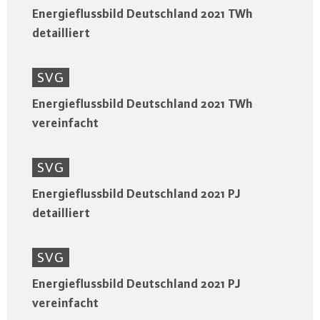
Energieflussbild Deutschland 2021 TWh
detailliert
SVG
Energieflussbild Deutschland 2021 TWh
vereinfacht
SVG
Energieflussbild Deutschland 2021 PJ
detailliert
SVG
Energieflussbild Deutschland 2021 PJ
vereinfacht