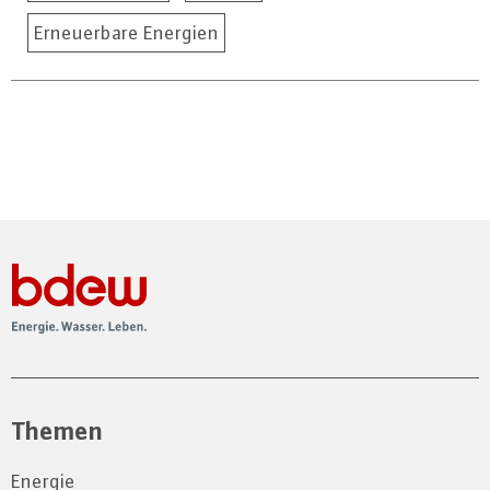
Erneuerbare Energien
Themen
Energie