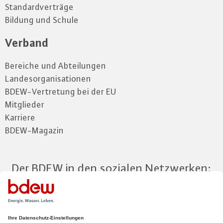
Standardverträge
Bildung und Schule
Verband
Bereiche und Abteilungen
Landesorganisationen
BDEW-Vertretung bei der EU
Mitglieder
Karriere
BDEW-Magazin
Der BDEW in den sozialen Netzwerken:
Zum Mitgliederbereich