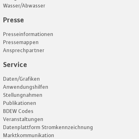
Wasser/Abwasser
Presse
Presseinformationen
Pressemappen
Ansprechpartner
Service
Daten/Grafiken
Anwendungshilfen
Stellungnahmen
Publikationen
BDEW Codes
Veranstaltungen
Datenplattform Stromkennzeichnung
Marktkommunikation