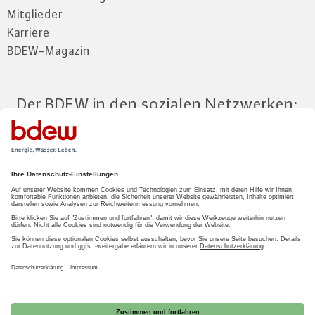
Mitglieder
Karriere
BDEW-Magazin
Der BDEW in den sozialen Netzwerken:
Zum Mitgliederbereich
LOGIN