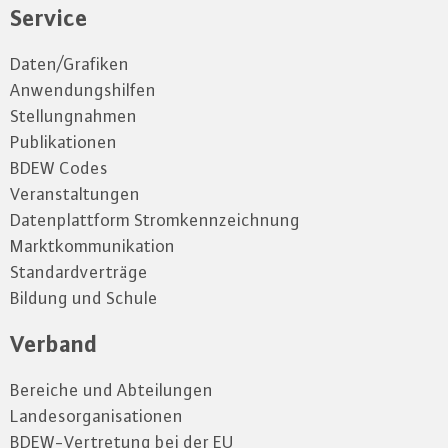
Service
Daten/Grafiken
Anwendungshilfen
Stellungnahmen
Publikationen
BDEW Codes
Veranstaltungen
Datenplattform Stromkennzeichnung
Marktkommunikation
Standardverträge
Bildung und Schule
Verband
Bereiche und Abteilungen
Landesorganisationen
BDEW-Vertretung bei der EU