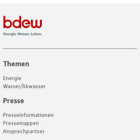
Themen
Energie
Wasser/Abwasser
Presse
Presseinformationen
Pressemappen
Ansprechpartner