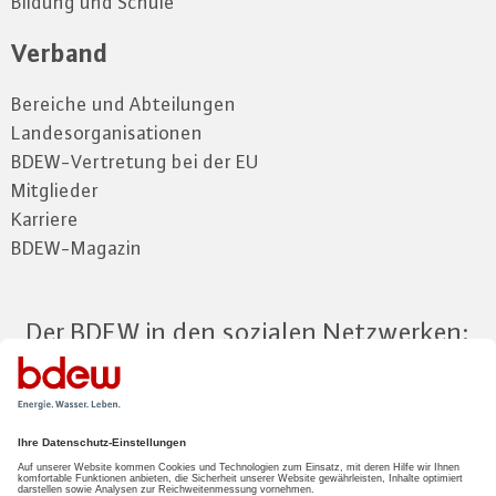
Bildung und Schule
Verband
Bereiche und Abteilungen
Landesorganisationen
BDEW-Vertretung bei der EU
Mitglieder
Karriere
BDEW-Magazin
Der BDEW in den sozialen Netzwerken:
Zum Mitgliederbereich