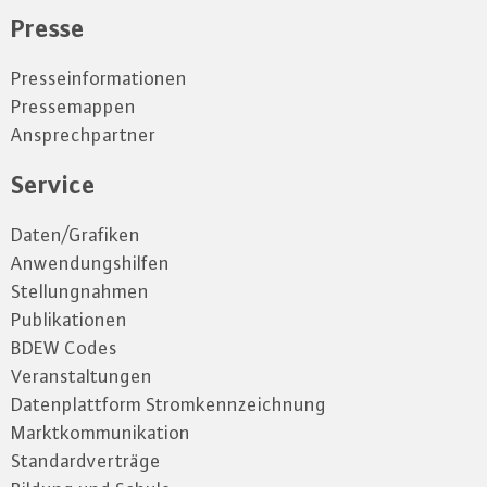
Presse
Presseinformationen
Pressemappen
Ansprechpartner
Service
Daten/Grafiken
Anwendungshilfen
Stellungnahmen
Publikationen
BDEW Codes
Veranstaltungen
Datenplattform Stromkennzeichnung
Marktkommunikation
Standardverträge