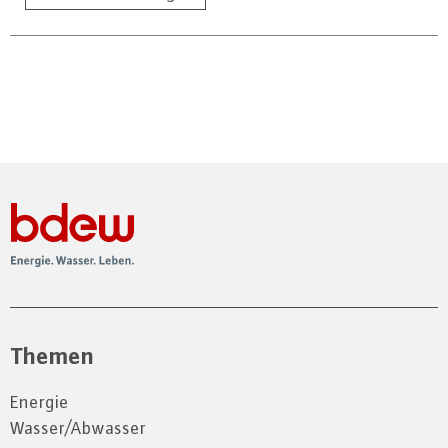
Themen
Energie
Wasser/Abwasser