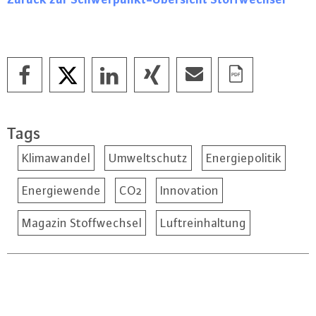
Tags
Klimawandel
Umweltschutz
Energiepolitik
Energiewende
CO2
Innovation
Magazin Stoffwechsel
Luftreinhaltung