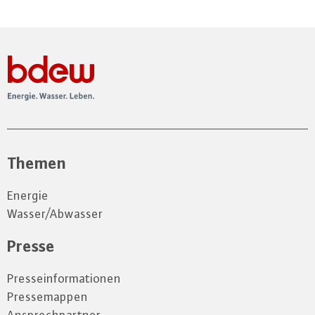
Themen
Energie
Wasser/Abwasser
Presse
Presseinformationen
Pressemappen