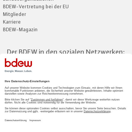
BDEW-Vertretung bei der EU
Mitglieder
Karriere
BDEW-Magazin
Der BDEW in den sozialen Netzwerken:
Zum Mitgliederbereich
LOGIN