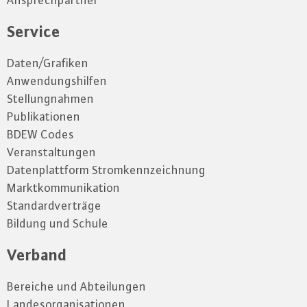
Ansprechpartner
Service
Daten/Grafiken
Anwendungshilfen
Stellungnahmen
Publikationen
BDEW Codes
Veranstaltungen
Datenplattform Stromkennzeichnung
Marktkommunikation
Standardverträge
Bildung und Schule
Verband
Bereiche und Abteilungen
Landesorganisationen