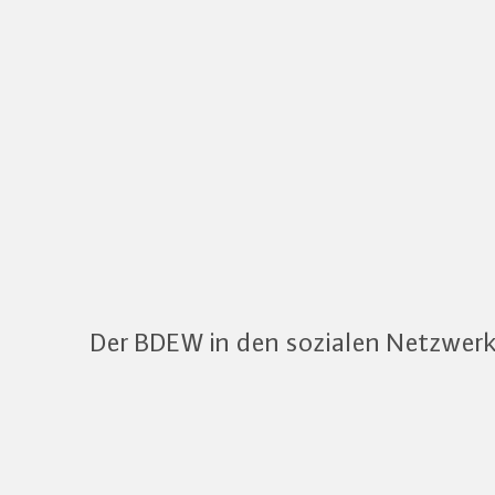
Der BDEW in den sozialen Netzwer