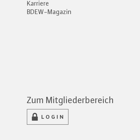
Karriere
BDEW-Magazin
Zum Mitgliederbereich
LOGIN