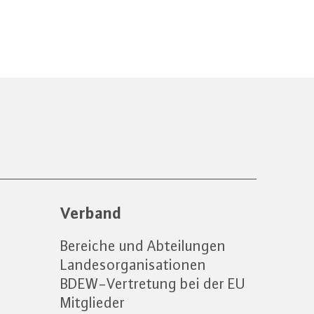
Verband
Bereiche und Abteilungen
Landesorganisationen
BDEW-Vertretung bei der EU
Mitglieder