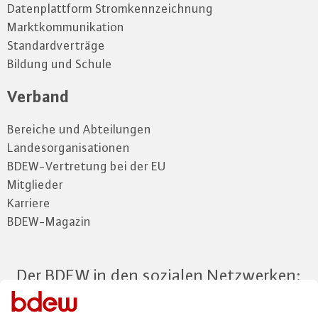
Datenplattform Stromkennzeichnung
Marktkommunikation
Standardverträge
Bildung und Schule
Verband
Bereiche und Abteilungen
Landesorganisationen
BDEW-Vertretung bei der EU
Mitglieder
Karriere
BDEW-Magazin
Der BDEW in den sozialen Netzwerken: