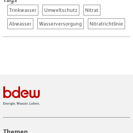
Trinkwasser
Umweltschutz
Nitrat
Abwasser
Wasserversorgung
Nitratrichtlinie
Themen