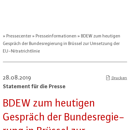
Pressecenter
Presseinformationen
BDEW zum heutigen
Gespräch der Bundesregierung in Brüssel zur Umsetzung der
EU-Nitratrichtlinie
28.08.2019
Drucken
Statement für die Presse
BDEW zum heutigen
Gespräch der Bun­des­re­gie­