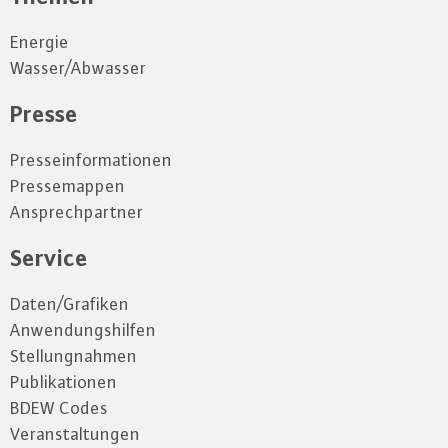
Energie
Wasser/Abwasser
Presse
Presseinformationen
Pressemappen
Ansprechpartner
Service
Daten/Grafiken
Anwendungshilfen
Stellungnahmen
Publikationen
BDEW Codes
Veranstaltungen