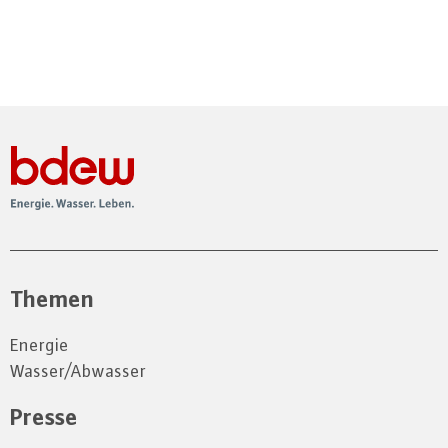
Themen
Energie
Wasser/Abwasser
Presse