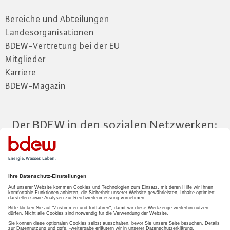
Bereiche und Abteilungen
Landesorganisationen
BDEW-Vertretung bei der EU
Mitglieder
Karriere
BDEW-Magazin
Der BDEW in den sozialen Netzwerken:
Zum Mitgliederbereich
LOGIN