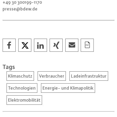
+49 30 300199-1170
presse@​bdew.​de
Tags
Klimaschutz
Verbraucher
Ladeinfrastruktur
Technologien
Energie- und Klimapolitik
Elektromobilität