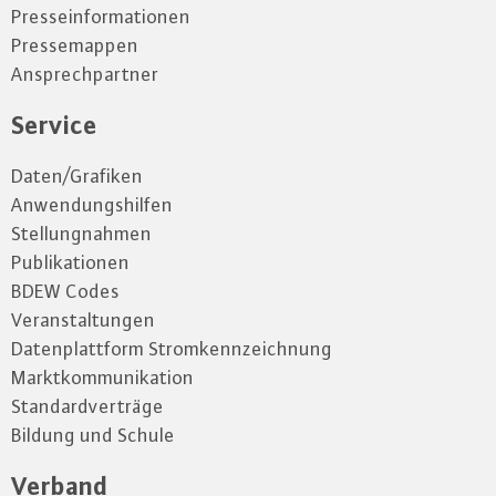
Presseinformationen
Pressemappen
Ansprechpartner
Service
Daten/Grafiken
Anwendungshilfen
Stellungnahmen
Publikationen
BDEW Codes
Veranstaltungen
Datenplattform Stromkennzeichnung
Marktkommunikation
Standardverträge
Bildung und Schule
Verband