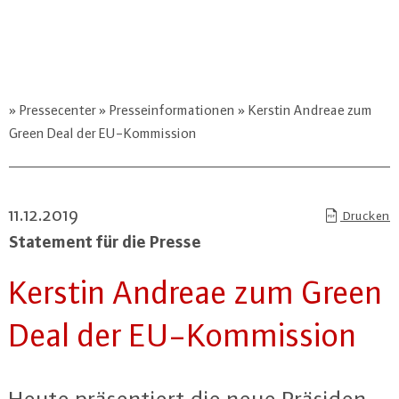
Pressecenter
Presseinformationen
Kerstin Andreae zum
Green Deal der EU-Kommission
11.12.2019
Drucken
Statement für die Presse
Kerstin Andreae zum Green
Deal der EU-Kom­mis­si­on