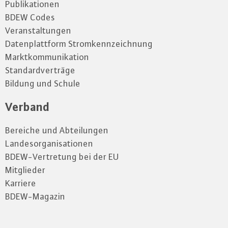
Publikationen
BDEW Codes
Veranstaltungen
Datenplattform Stromkennzeichnung
Marktkommunikation
Standardverträge
Bildung und Schule
Verband
Bereiche und Abteilungen
Landesorganisationen
BDEW-Vertretung bei der EU
Mitglieder
Karriere
BDEW-Magazin