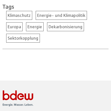
Tags
Klimaschutz
Energie- und Klimapolitik
Europa
Energie
Dekarbonisierung
Sektorkopplung