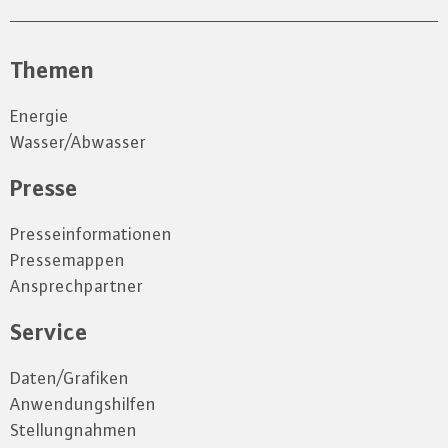
Themen
Energie
Wasser/Abwasser
Presse
Presseinformationen
Pressemappen
Ansprechpartner
Service
Daten/Grafiken
Anwendungshilfen
Stellungnahmen