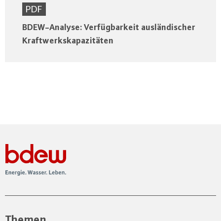
PDF
BDEW-Analyse: Verfügbarkeit ausländischer
Kraftwerkskapazitäten
Themen