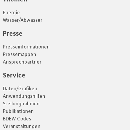
Energie
Wasser/Abwasser
Presse
Presseinformationen
Pressemappen
Ansprechpartner
Service
Daten/Grafiken
Anwendungshilfen
Stellungnahmen
Publikationen
BDEW Codes
Veranstaltungen