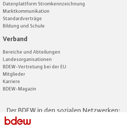
Datenplattform Stromkennzeichnung
Marktkommunikation
Standardverträge
Bildung und Schule
Verband
Bereiche und Abteilungen
Landesorganisationen
BDEW-Vertretung bei der EU
Mitglieder
Karriere
BDEW-Magazin
Der BDEW in den sozialen Netzwerken: