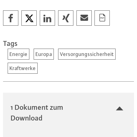
Tags
Energie
Europa
Versorgungssicherheit
Kraftwerke
1 Dokument zum
Download