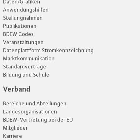
Daten/Grafiken
Anwendungshilfen
Stellungnahmen
Publikationen
BDEW Codes
Veranstaltungen
Datenplattform Stromkennzeichnung
Marktkommunikation
Standardverträge
Bildung und Schule
Verband
Bereiche und Abteilungen
Landesorganisationen
BDEW-Vertretung bei der EU
Mitglieder
Karriere