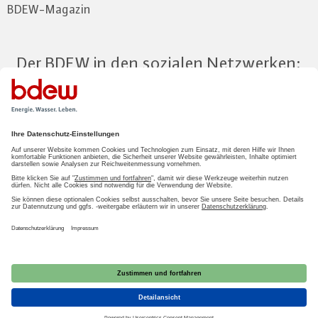
BDEW-Magazin
Der BDEW in den sozialen Netzwerken:
Zum Mitgliederbereich
LOGIN
2026 BDEW
Impressum
|
Datenschutz