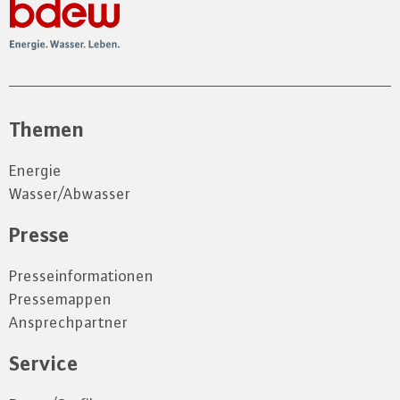
Themen
Energie
Wasser/Abwasser
Presse
Presseinformationen
Pressemappen
Ansprechpartner
Service