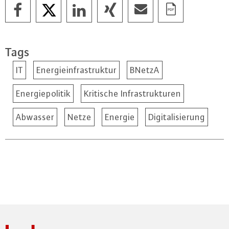
Tags
IT
Energieinfrastruktur
BNetzA
Energiepolitik
Kritische Infrastrukturen
Abwasser
Netze
Energie
Digitalisierung