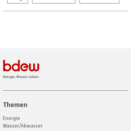
Themen
Energie
Wasser/Abwasser