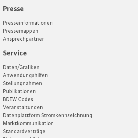
Presse
Presseinformationen
Pressemappen
Ansprechpartner
Service
Daten/Grafiken
Anwendungshilfen
Stellungnahmen
Publikationen
BDEW Codes
Veranstaltungen
Datenplattform Stromkennzeichnung
Marktkommunikation
Standardverträge