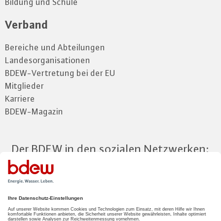
Bildung und Schule
Verband
Bereiche und Abteilungen
Landesorganisationen
BDEW-Vertretung bei der EU
Mitglieder
Karriere
BDEW-Magazin
Der BDEW in den sozialen Netzwerken:
Zum Mitgliederbereich