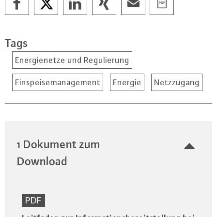
Tags
Energienetze und Regulierung
Einspeisemanagement
Energie
Netzzugang
1 Dokument zum
Download
PDF