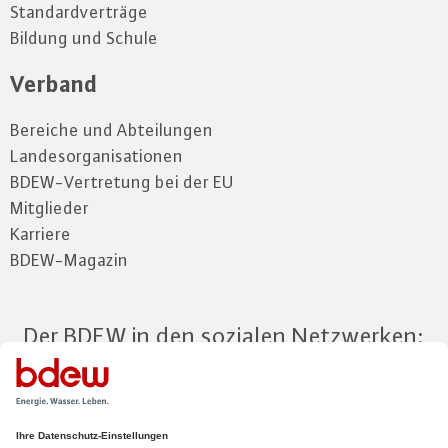
Standardverträge
Bildung und Schule
Verband
Bereiche und Abteilungen
Landesorganisationen
BDEW-Vertretung bei der EU
Mitglieder
Karriere
BDEW-Magazin
Der BDEW in den sozialen Netzwerken:
Zum Mitgliederbereich