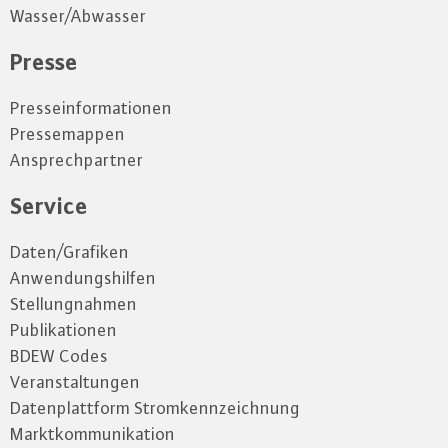
Wasser/Abwasser
Presse
Presseinformationen
Pressemappen
Ansprechpartner
Service
Daten/Grafiken
Anwendungshilfen
Stellungnahmen
Publikationen
BDEW Codes
Veranstaltungen
Datenplattform Stromkennzeichnung
Marktkommunikation