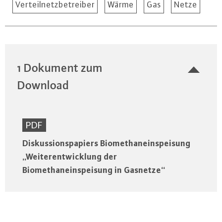
Verteilnetzbetreiber
Wärme
Gas
Netze
1 Dokument zum
Download
PDF
Diskussionspapiers Biomethaneinspeisung
„Weiterentwicklung der
Biomethaneinspeisung in Gasnetze“