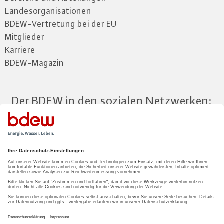
Landesorganisationen
BDEW-Vertretung bei der EU
Mitglieder
Karriere
BDEW-Magazin
Der BDEW in den sozialen Netzwerken:
Zum Mitgliederbereich
LOGIN