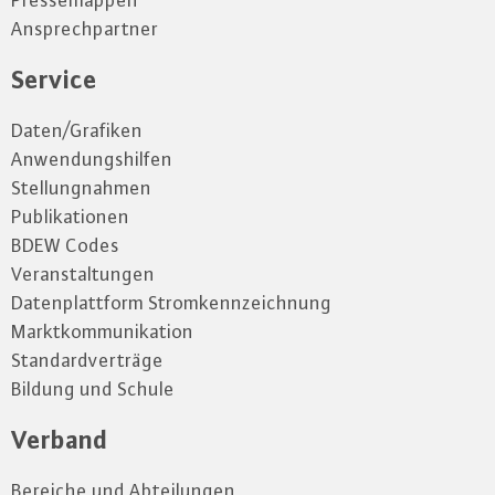
Pressemappen
Ansprechpartner
Service
Daten/Grafiken
Anwendungshilfen
Stellungnahmen
Publikationen
BDEW Codes
Veranstaltungen
Datenplattform Stromkennzeichnung
Marktkommunikation
Standardverträge
Bildung und Schule
Verband
Bereiche und Abteilungen