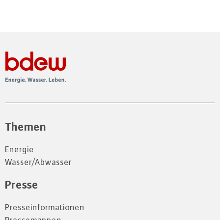
Themen
Energie
Wasser/Abwasser
Presse
Presseinformationen