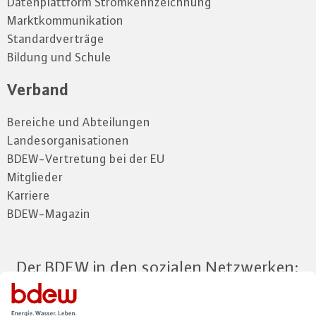
Datenplattform Stromkennzeichnung
Marktkommunikation
Standardverträge
Bildung und Schule
Verband
Bereiche und Abteilungen
Landesorganisationen
BDEW-Vertretung bei der EU
Mitglieder
Karriere
BDEW-Magazin
Der BDEW in den sozialen Netzwerken: