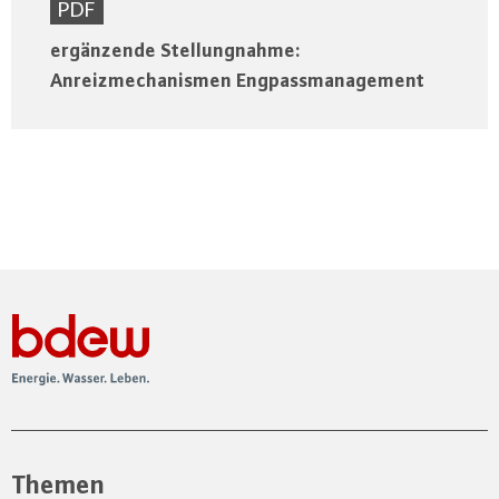
PDF
ergänzende Stellungnahme:
Anreizmechanismen Engpassmanagement
Themen