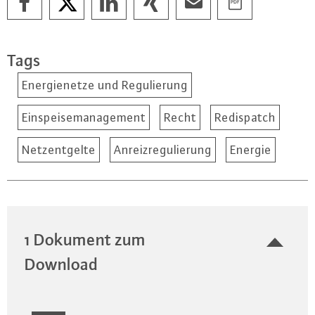
Tags
Energienetze und Regulierung
Einspeisemanagement
Recht
Redispatch
Netzentgelte
Anreizregulierung
Energie
1 Dokument zum
Download