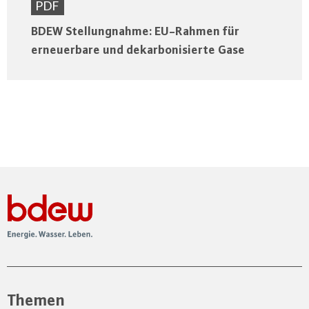
PDF
BDEW Stellungnahme: EU-Rahmen für
erneuerbare und dekarbonisierte Gase
Themen