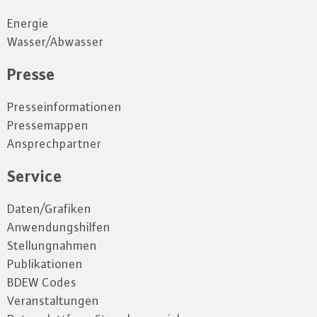
Energie
Wasser/Abwasser
Presse
Presseinformationen
Pressemappen
Ansprechpartner
Service
Daten/Grafiken
Anwendungshilfen
Stellungnahmen
Publikationen
BDEW Codes
Veranstaltungen