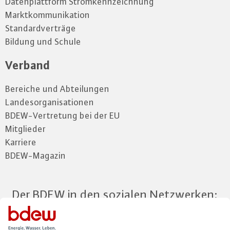
Datenplattform Stromkennzeichnung
Marktkommunikation
Standardverträge
Bildung und Schule
Verband
Bereiche und Abteilungen
Landesorganisationen
BDEW-Vertretung bei der EU
Mitglieder
Karriere
BDEW-Magazin
Der BDEW in den sozialen Netzwerken: