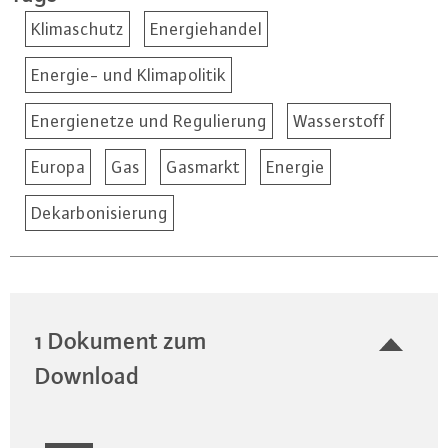
Klimaschutz
Energiehandel
Energie- und Klimapolitik
Energienetze und Regulierung
Wasserstoff
Europa
Gas
Gasmarkt
Energie
Dekarbonisierung
1 Dokument zum
Download