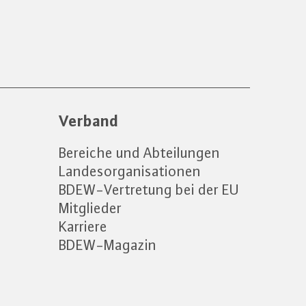
Verband
Bereiche und Abteilungen
Landesorganisationen
BDEW-Vertretung bei der EU
Mitglieder
Karriere
BDEW-Magazin