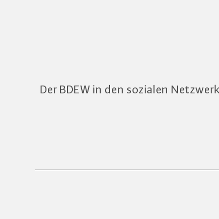
Der BDEW in den sozialen Netzwer