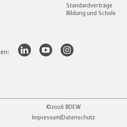
Standardverträge
Bildung und Schule
ken:
2026 BDEW
Impressum
|
Datenschutz