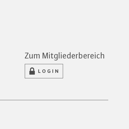
Zum Mitgliederbereich
LOGIN