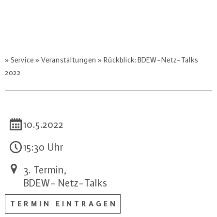
Service
Veranstaltungen
Rückblick: BDEW-Netz-Talks
2022
10.5.2022
15:30 Uhr
3. Termin,
BDEW- Netz-Talks
TERMIN EINTRAGEN