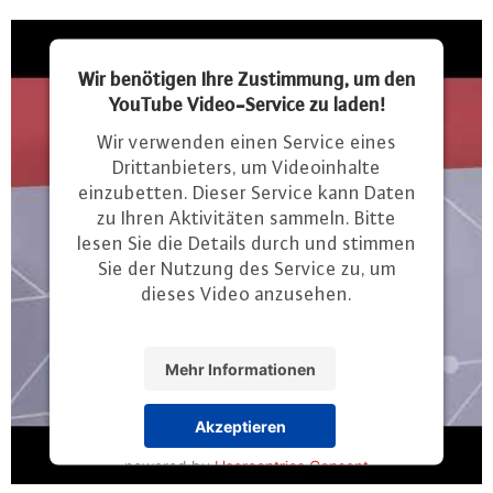
Wir benötigen Ihre Zustimmung, um den
YouTube Video-Service zu laden!
Wir verwenden einen Service eines
Drittanbieters, um Videoinhalte
einzubetten. Dieser Service kann Daten
zu Ihren Aktivitäten sammeln. Bitte
lesen Sie die Details durch und stimmen
Sie der Nutzung des Service zu, um
dieses Video anzusehen.
Mehr Informationen
Akzeptieren
powered by
Usercentrics Consent
Management Platform