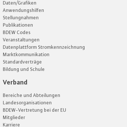
Daten/Grafiken
Anwendungshilfen
Stellungnahmen
Publikationen
BDEW Codes
Veranstaltungen
Datenplattform Stromkennzeichnung
Marktkommunikation
Standardverträge
Bildung und Schule
Verband
Bereiche und Abteilungen
Landesorganisationen
BDEW-Vertretung bei der EU
Mitglieder
Karriere