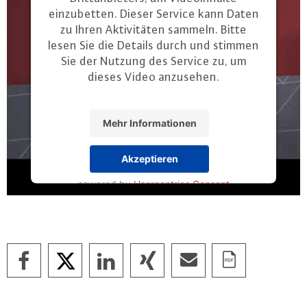
einzubetten. Dieser Service kann Daten
zu Ihren Aktivitäten sammeln. Bitte
lesen Sie die Details durch und stimmen
Sie der Nutzung des Service zu, um
dieses Video anzusehen.
Mehr Informationen
Akzeptieren
powered by
Usercentrics Consent
Management Platform