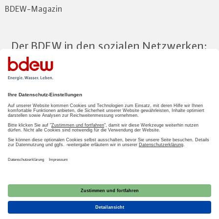
BDEW-Magazin
Der BDEW in den sozialen Netzwerken:
Zum Mitgliederbereich
LOGIN
2026 BDEW
Impressum
|
Datenschutz