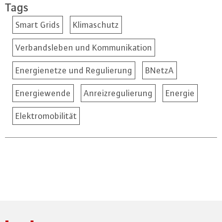
Tags
Smart Grids
Klimaschutz
Verbandsleben und Kommunikation
Energienetze und Regulierung
BNetzA
Energiewende
Anreizregulierung
Energie
Elektromobilität