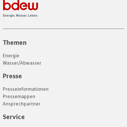
Themen
Energie
Wasser/Abwasser
Presse
Presseinformationen
Pressemappen
Ansprechpartner
Service