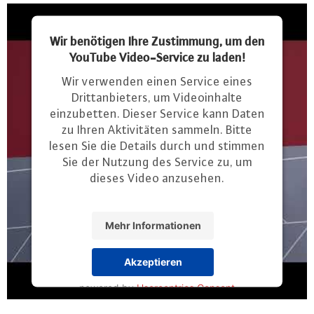
Wir benötigen Ihre Zustimmung, um den
YouTube Video-Service zu laden!
Wir verwenden einen Service eines
Drittanbieters, um Videoinhalte
einzubetten. Dieser Service kann Daten
zu Ihren Aktivitäten sammeln. Bitte
lesen Sie die Details durch und stimmen
Sie der Nutzung des Service zu, um
dieses Video anzusehen.
Mehr Informationen
Akzeptieren
powered by
Usercentrics Consent
Management Platform