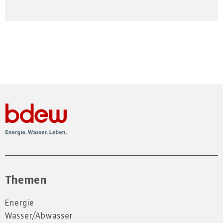
Themen
Energie
Wasser/Abwasser