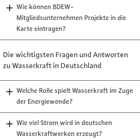
Wie können BDEW-
Mitgliedsunternehmen Projekte in die
Karte eintragen?
Die wich­tigs­ten Fragen und Antworten
zu Was­ser­kraft in Deutsch­land
Welche Rolle spielt Wasserkraft im Zuge
der Energiewende?
Wie viel Strom wird in deutschen
Wasserkraftwerken erzeugt?