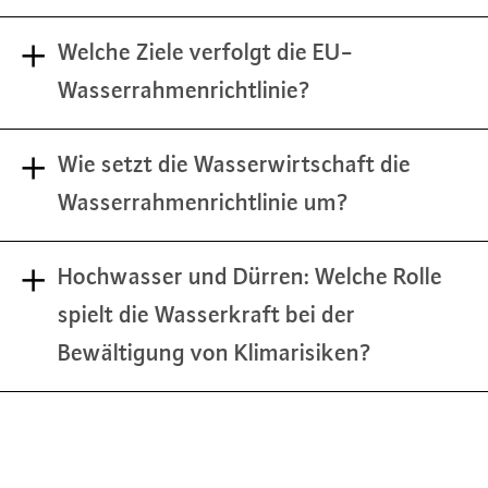
Welche Ziele verfolgt die EU-
Wasserrahmenrichtlinie?
Wie setzt die Wasserwirtschaft die
Wasserrahmenrichtlinie um?
Hochwasser und Dürren: Welche Rolle
spielt die Wasserkraft bei der
Bewältigung von Klimarisiken?