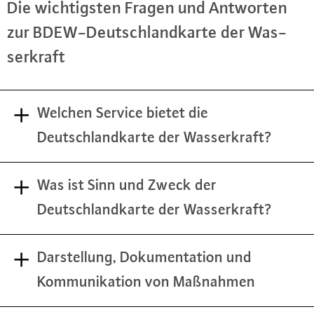
Die wich­tigs­ten Fragen und Antworten
zur BDEW-Deutsch­land­kar­te der Was­
ser­kraft
Welchen Service bietet die
Deutschlandkarte der Wasserkraft?
Was ist Sinn und Zweck der
Deutschlandkarte der Wasserkraft?
Darstellung, Dokumentation und
Kommunikation von Maßnahmen