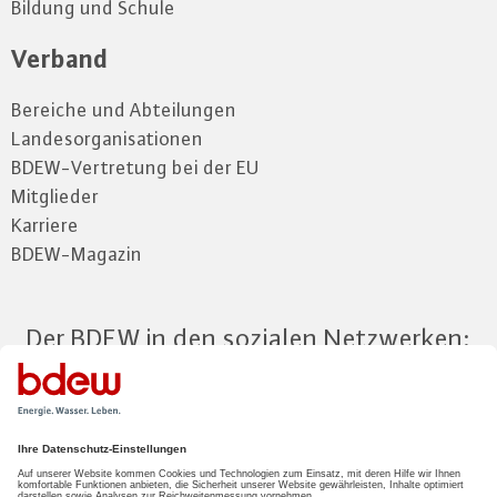
Bildung und Schule
Verband
Bereiche und Abteilungen
Landesorganisationen
BDEW-Vertretung bei der EU
Mitglieder
Karriere
BDEW-Magazin
Der BDEW in den sozialen Netzwerken:
Zum Mitgliederbereich