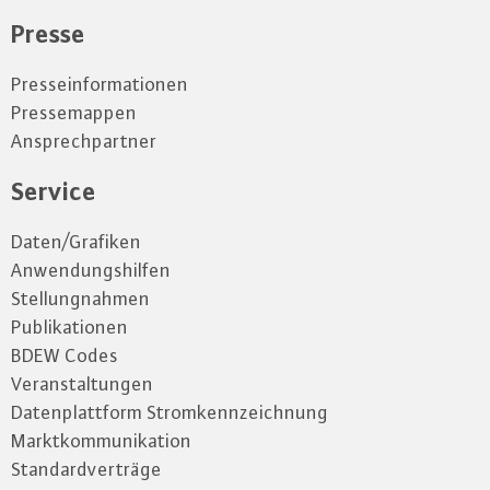
Presse
Presseinformationen
Pressemappen
Ansprechpartner
Service
Daten/Grafiken
Anwendungshilfen
Stellungnahmen
Publikationen
BDEW Codes
Veranstaltungen
Datenplattform Stromkennzeichnung
Marktkommunikation
Standardverträge