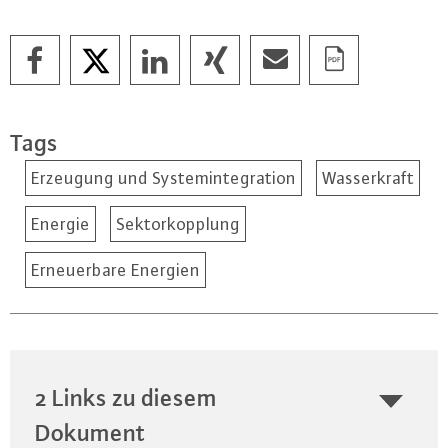
Tags
Erzeugung und Systemintegration
Wasserkraft
Energie
Sektorkopplung
Erneuerbare Energien
2 Links zu diesem
Dokument