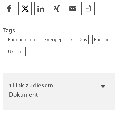
Tags
Energiehandel
Energiepolitik
Gas
Energie
Ukraine
1 Link zu diesem
Dokument