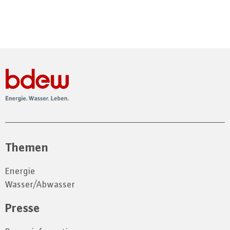
Themen
Energie
Wasser/Abwasser
Presse