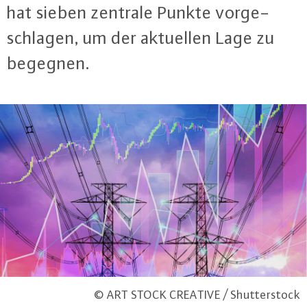
hat sieben zentrale Punkte vor­ge­
schla­gen, um der aktuellen Lage zu
begegnen.
© ART STOCK CREATIVE / Shutterstock