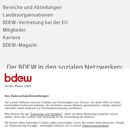
Bereiche und Abteilungen
Landesorganisationen
BDEW-Vertretung bei der EU
Mitglieder
Karriere
BDEW-Magazin
Der BDEW in den sozialen Netzwerken:
Zum Mitgliederbereich
LOGIN