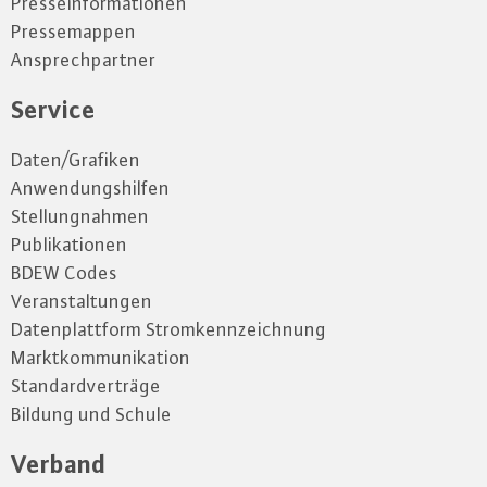
Presseinformationen
Pressemappen
Ansprechpartner
Service
Daten/Grafiken
Anwendungshilfen
Stellungnahmen
Publikationen
BDEW Codes
Veranstaltungen
Datenplattform Stromkennzeichnung
Marktkommunikation
Standardverträge
Bildung und Schule
Verband