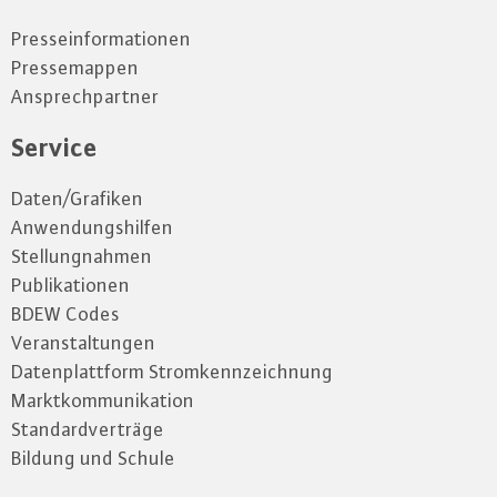
Presseinformationen
Pressemappen
Ansprechpartner
Service
Daten/Grafiken
Anwendungshilfen
Stellungnahmen
Publikationen
BDEW Codes
Veranstaltungen
Datenplattform Stromkennzeichnung
Marktkommunikation
Standardverträge
Bildung und Schule