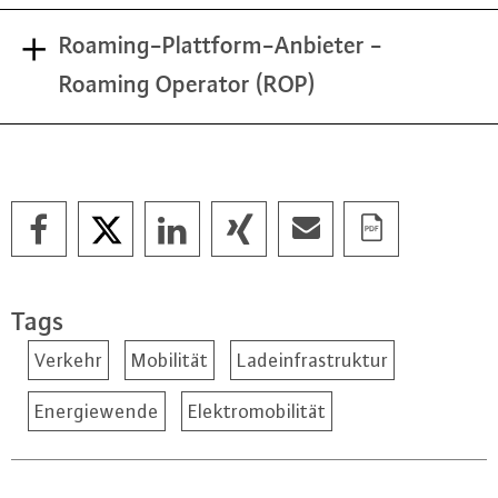
Roaming-Plattform-Anbieter -
Roaming Operator (ROP)
Tags
Verkehr
Mobilität
Ladeinfrastruktur
Energiewende
Elektromobilität