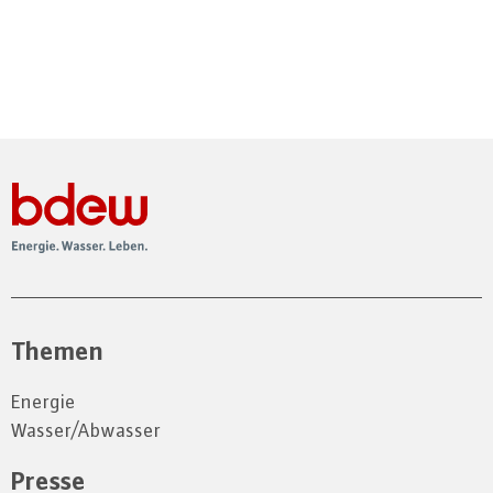
Themen
Energie
Wasser/Abwasser
Presse