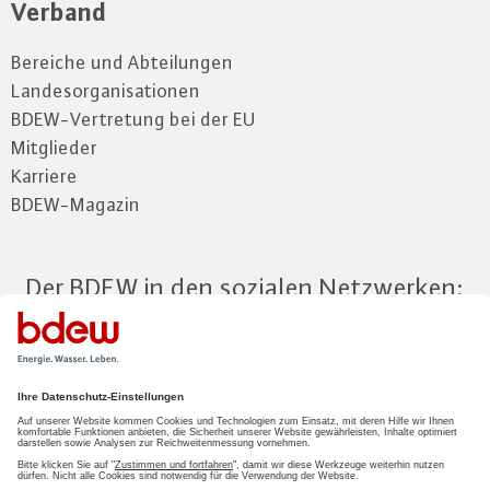
Verband
Bereiche und Abteilungen
Landesorganisationen
BDEW-Vertretung bei der EU
Mitglieder
Karriere
BDEW-Magazin
Der BDEW in den sozialen Netzwerken:
Zum Mitgliederbereich
LOGIN