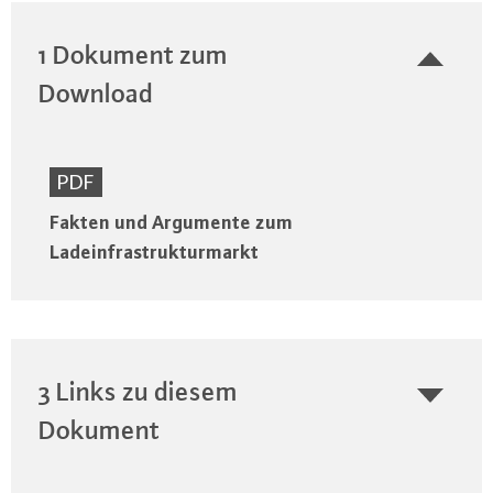
1 Dokument zum
Download
PDF
Fakten und Argumente zum
Ladeinfrastrukturmarkt
3 Links zu diesem
Dokument