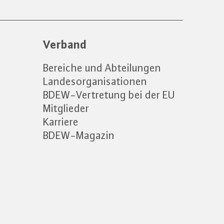
Verband
Bereiche und Abteilungen
Landesorganisationen
BDEW-Vertretung bei der EU
Mitglieder
Karriere
BDEW-Magazin