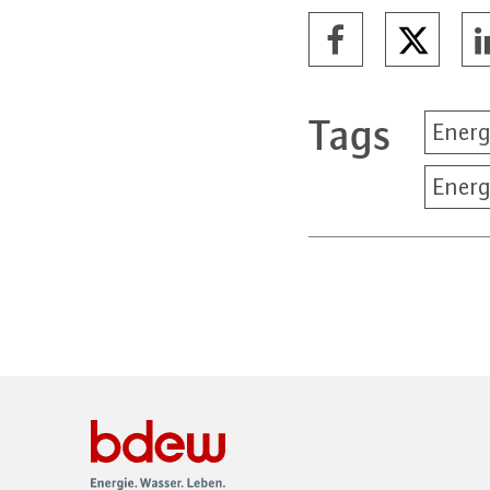
Tags
Energ
Energ