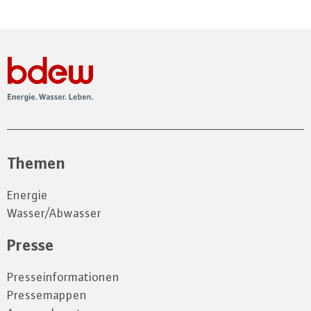
Themen
Energie
Wasser/Abwasser
Presse
Presseinformationen
Pressemappen