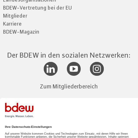
BDEW-Vertretung bei der EU
Mitglieder
Karriere
BDEW-Magazin
Der BDEW in den sozialen Netzwerken:
Zum Mitgliederbereich
LOGIN