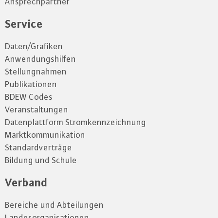
Ansprechpartner
Service
Daten/Grafiken
Anwendungshilfen
Stellungnahmen
Publikationen
BDEW Codes
Veranstaltungen
Datenplattform Stromkennzeichnung
Marktkommunikation
Standardverträge
Bildung und Schule
Verband
Bereiche und Abteilungen
Landesorganisationen