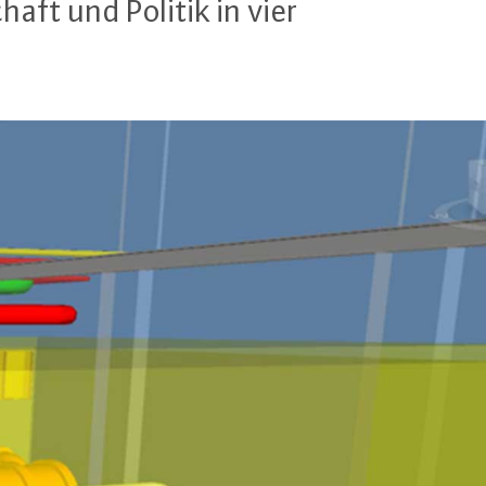
haft und Politik in vier