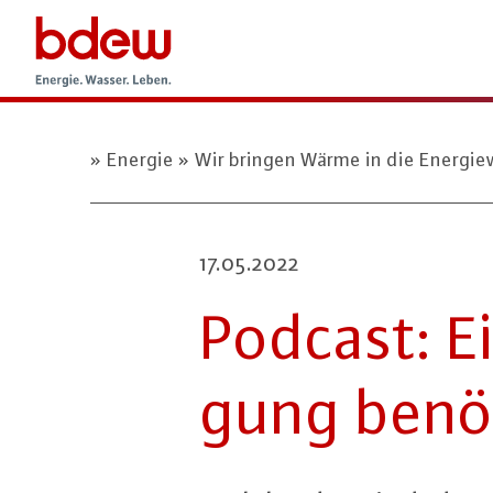
Energie
Wir bringen Wärme in die Energi
17.05.2022
Podcast: Ei
gung benöt