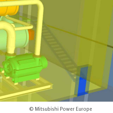
© Mitsubishi Power Europe