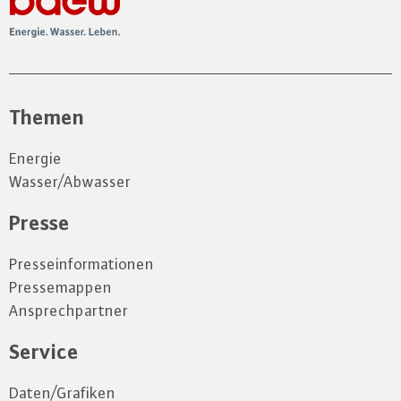
Themen
Energie
Wasser/Abwasser
Presse
Presseinformationen
Pressemappen
Ansprechpartner
Service
Daten/Grafiken