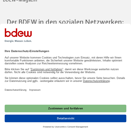
Der BDEW in den sozialen Netzwerken:
Zum Mitgliederbereich
LOGIN
2026 BDEW
Impressum
|
Datenschutz