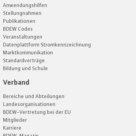
Anwendungshilfen
Stellungnahmen
Publikationen
BDEW Codes
Veranstaltungen
Datenplattform Stromkennzeichnung
Marktkommunikation
Standardverträge
Bildung und Schule
Verband
Bereiche und Abteilungen
Landesorganisationen
BDEW-Vertretung bei der EU
Mitglieder
Karriere
BDEW-Magazin