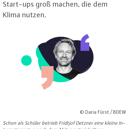
Start-ups groß machen, die dem
Klima nutzen.
© Daria Fürst / BDEW
Schon als Schüler betrieb Fridtjof Detzner eine kleine In­