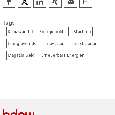
Tags
Klimawandel
Energiepolitik
Start-up
Energiewende
Innovation
Investitionen
Magazin Geld
Erneuerbare Energien