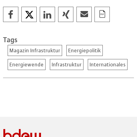
Tags
Magazin Infrastruktur
Energiepolitik
Energiewende
Infrastruktur
Internationales