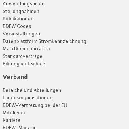
Anwendungshilfen
Stellungnahmen
Publikationen
BDEW Codes
Veranstaltungen
Datenplattform Stromkennzeichnung
Marktkommunikation
Standardverträge
Bildung und Schule
Verband
Bereiche und Abteilungen
Landesorganisationen
BDEW-Vertretung bei der EU
Mitglieder
Karriere
BDEW-Magazin