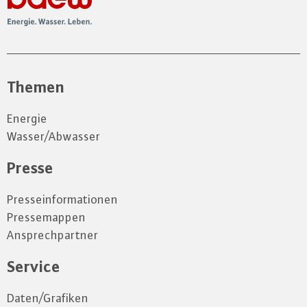
Themen
Energie
Wasser/Abwasser
Presse
Presseinformationen
Pressemappen
Ansprechpartner
Service
Daten/Grafiken