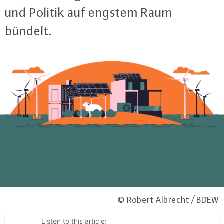
und Politik auf engstem Raum
bündelt.
© Robert Albrecht / BDEW
Listen to this article: