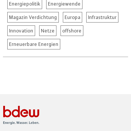
Energiepolitik
Energiewende
Magazin Verdichtung
Europa
Infrastruktur
Innovation
Netze
offshore
Erneuerbare Energien